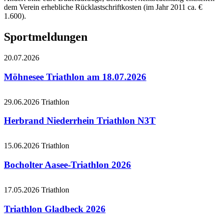
dem Verein erhebliche Rücklastschriftkosten (im Jahr 2011 ca. €
1.600).
Sportmeldungen
20.07.2026
Möhnesee Triathlon am 18.07.2026
29.06.2026
Triathlon
Herbrand Niederrhein Triathlon N3T
15.06.2026
Triathlon
Bocholter Aasee-Triathlon 2026
17.05.2026
Triathlon
Triathlon Gladbeck 2026