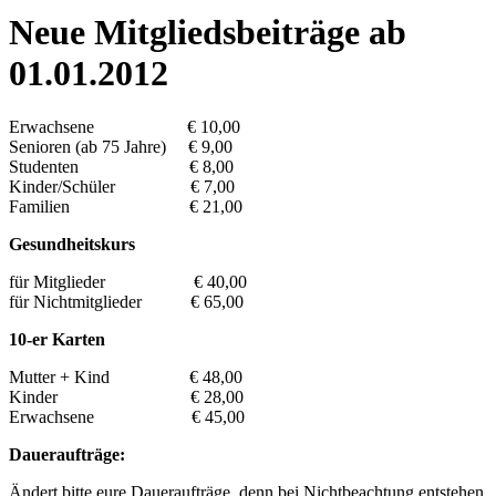
Neue Mitgliedsbeiträge ab
01.01.2012
Erwachsene € 10,00
Senioren (ab 75 Jahre) € 9,00
Studenten € 8,00
Kinder/Schüler € 7,00
Familien € 21,00
Gesundheitskurs
für Mitglieder € 40,00
für Nichtmitglieder € 65,00
10-er Karten
Mutter + Kind € 48,00
Kinder € 28,00
Erwachsene € 45,00
Daueraufträge:
Ändert bitte eure Daueraufträge, denn bei Nichtbeachtung entstehen