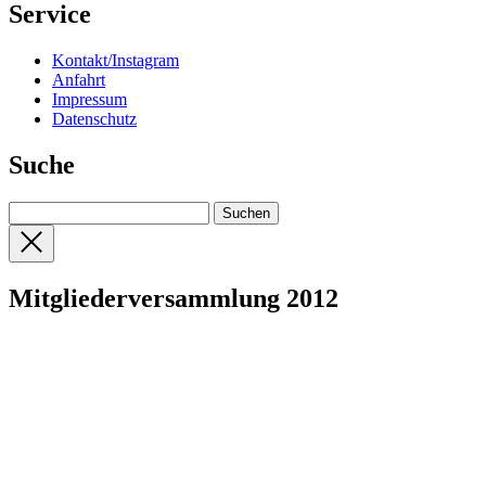
Service
Kontakt/Instagram
Anfahrt
Impressum
Datenschutz
Suche
Mitgliederversammlung 2012