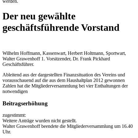
werden.
Der neu gewählte
geschäftsführende Vorstand
Wilhelm Hoffmann, Kassenwart, Herbert Holtmann, Sportwart,
Walter Grawenhoff 1. Vorsitzender, Dr. Frank Pickhard
Geschäftsführer.
Ableitend aus der dargestellten Finanzsituation des Vereins und
vorausschauend auf die aus dem Haushaltplan 2012 gewonnen
Zahlen hat die Mitgliederversammlung bei vier Enthaltungen der
notwendigen
Beitragserhöhung
zugestimmt:
Weitere Anträge wurden nicht gestellt.
Walter Grawenhoff beendete die Mitgliederversammlung um 16.40
Uhr.