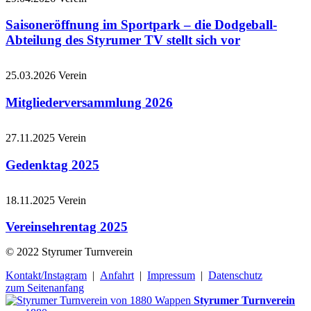
Saisoneröffnung im Sportpark – die Dodgeball-
Abteilung des Styrumer TV stellt sich vor
25.03.2026
Verein
Mitgliederversammlung 2026
27.11.2025
Verein
Gedenktag 2025
18.11.2025
Verein
Vereinsehrentag 2025
© 2022 Styrumer Turnverein
Kontakt/Instagram
|
Anfahrt
|
Impressum
|
Datenschutz
zum Seitenanfang
Styrumer Turnverein