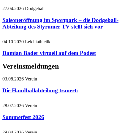
27.04.2026
Dodgeball
Saisoneröffnung im Sportpark – die Dodgeball-
Abteilung des Styrumer TV stellt sich vor
04.10.2020
Leichtathletik
Damian Bader virtuell auf dem Podest
Vereinsmeldungen
03.08.2026
Verein
Die Handballabteilung trauert:
28.07.2026
Verein
Sommerfest 2026
29.04.2026
Verein