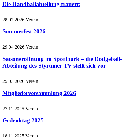
Die Handballabteilung trauert:
28.07.2026
Verein
Sommerfest 2026
29.04.2026
Verein
Saisoneröffnung im Sportpark – die Dodgeball-
Abteilung des Styrumer TV stellt sich vor
25.03.2026
Verein
Mitgliederversammlung 2026
27.11.2025
Verein
Gedenktag 2025
18.11.2025
Verein