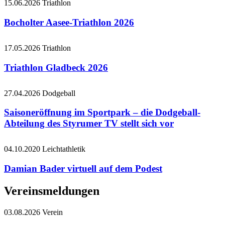
15.06.2026
Triathlon
Bocholter Aasee-Triathlon 2026
17.05.2026
Triathlon
Triathlon Gladbeck 2026
27.04.2026
Dodgeball
Saisoneröffnung im Sportpark – die Dodgeball-
Abteilung des Styrumer TV stellt sich vor
04.10.2020
Leichtathletik
Damian Bader virtuell auf dem Podest
Vereinsmeldungen
03.08.2026
Verein