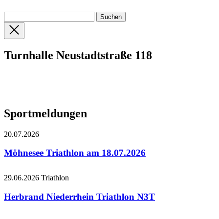
Turnhalle Neustadtstraße 118
Sportmeldungen
20.07.2026
Möhnesee Triathlon am 18.07.2026
29.06.2026
Triathlon
Herbrand Niederrhein Triathlon N3T