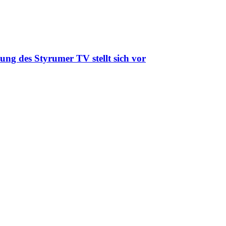
ung des Styrumer TV stellt sich vor