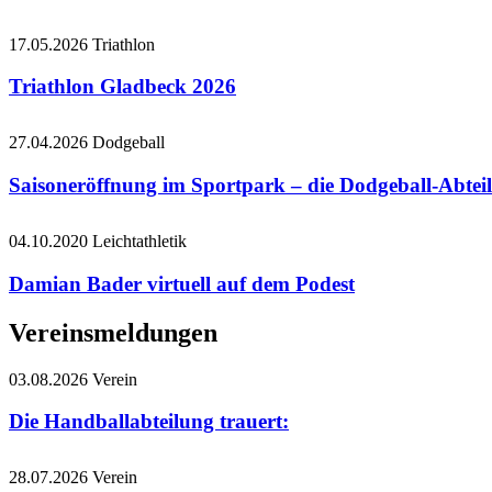
17.05.2026
Triathlon
Triathlon Gladbeck 2026
27.04.2026
Dodgeball
Saisoneröffnung im Sportpark – die Dodgeball-Abteil
04.10.2020
Leichtathletik
Damian Bader virtuell auf dem Podest
Vereinsmeldungen
03.08.2026
Verein
Die Handballabteilung trauert:
28.07.2026
Verein