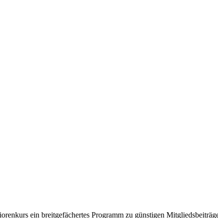
renkurs ein breitgefächertes Programm zu günstigen Mitgliedsbeiträge