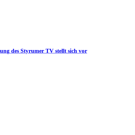
ung des Styrumer TV stellt sich vor