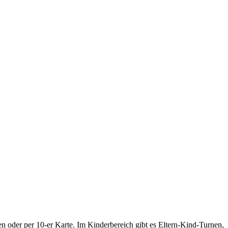
n oder per 10-er Karte. Im Kinderbereich gibt es Eltern-Kind-Turnen,