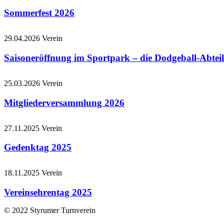
Sommerfest 2026
29.04.2026
Verein
Saisoneröffnung im Sportpark – die Dodgeball-Abteil
25.03.2026
Verein
Mitgliederversammlung 2026
27.11.2025
Verein
Gedenktag 2025
18.11.2025
Verein
Vereinsehrentag 2025
© 2022 Styrumer Turnverein