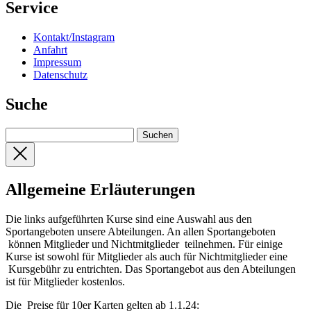
Service
Kontakt/Instagram
Anfahrt
Impressum
Datenschutz
Suche
Allgemeine Erläuterungen
Die links aufgeführten Kurse sind eine Auswahl aus den
Sportangeboten unsere Abteilungen. An allen Sportangeboten
können Mitglieder und Nichtmitglieder teilnehmen. Für einige
Kurse ist sowohl für Mitglieder als auch für Nichtmitglieder eine
Kursgebühr zu entrichten. Das Sportangebot aus den Abteilungen
ist für Mitglieder kostenlos.
Die Preise für 10er Karten gelten ab 1.1.24: