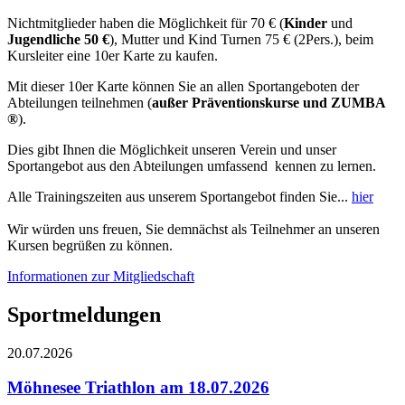
Nichtmitglieder haben die Möglichkeit für 70 € (
Kinder
und
Jugendliche 50 €
), Mutter und Kind Turnen 75 € (2Pers.), beim
Kursleiter eine 10er Karte zu kaufen.
Mit dieser 10er Karte können Sie an allen Sportangeboten der
Abteilungen teilnehmen (
außer Präventionskurse und
ZUMBA
®
).
Dies gibt Ihnen die Möglichkeit unseren Verein und unser
Sportangebot aus den Abteilungen umfassend kennen zu lernen.
Alle Trainingszeiten aus unserem Sportangebot finden Sie...
hier
Wir würden uns freuen, Sie demnächst als Teilnehmer an unseren
Kursen begrüßen zu können.
Informationen zur Mitgliedschaft
Sportmeldungen
20.07.2026
Möhnesee Triathlon am 18.07.2026