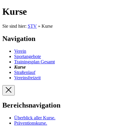
Kurse
Sie sind hier:
STV
» Kurse
Navigation
Verein
Sportangebote
Trainingsplan Gesamt
Kurse
Straßenlauf
Vereinsfreizeit
Bereichsnavigation
Überblick aller Kurse
.
Präventionskurse
.