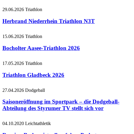
29.06.2026
Triathlon
Herbrand Niederrhein Triathlon N3T
15.06.2026
Triathlon
Bocholter Aasee-Triathlon 2026
17.05.2026
Triathlon
Triathlon Gladbeck 2026
27.04.2026
Dodgeball
Saisoneröffnung im Sportpark – die Dodgeball-
Abteilung des Styrumer TV stellt sich vor
04.10.2020
Leichtathletik