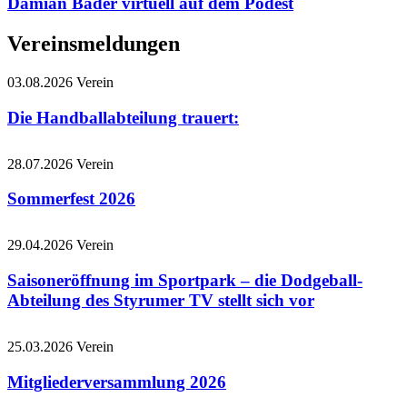
Damian Bader virtuell auf dem Podest
Vereinsmeldungen
03.08.2026
Verein
Die Handballabteilung trauert:
28.07.2026
Verein
Sommerfest 2026
29.04.2026
Verein
Saisoneröffnung im Sportpark – die Dodgeball-
Abteilung des Styrumer TV stellt sich vor
25.03.2026
Verein
Mitgliederversammlung 2026