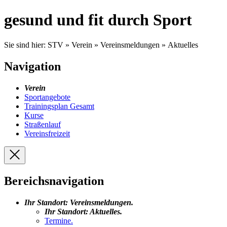
gesund und fit durch Sport
Sie sind hier:
STV » Verein » Vereinsmeldungen » Aktuelles
Navigation
Verein
Sportangebote
Trainingsplan Gesamt
Kurse
Straßenlauf
Vereinsfreizeit
Bereichsnavigation
Ihr Standort:
Vereinsmeldungen
.
Ihr Standort:
Aktuelles
.
Termine
.