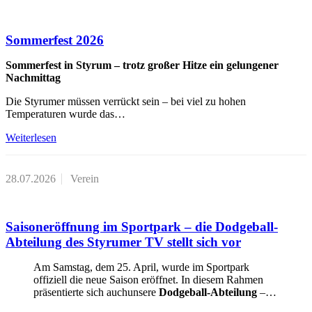
Sommerfest 2026
Sommerfest in Styrum – trotz großer Hitze ein gelungener
Nachmittag
Die Styrumer müssen verrückt sein – bei viel zu hohen
Temperaturen wurde das…
Weiterlesen
28.07.2026
Verein
Saisoneröffnung im Sportpark – die Dodgeball-
Abteilung des Styrumer TV stellt sich vor
Am Samstag, dem 25. April, wurde im Sportpark
offiziell die neue Saison eröffnet. In diesem Rahmen
präsentierte sich auchunsere
Dodgeball‑Abteilung
–…