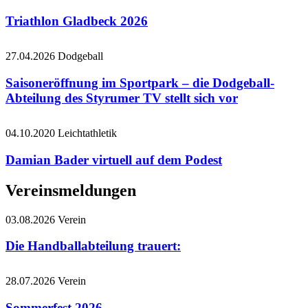
Triathlon Gladbeck 2026
27.04.2026
Dodgeball
Saisoneröffnung im Sportpark – die Dodgeball-
Abteilung des Styrumer TV stellt sich vor
04.10.2020
Leichtathletik
Damian Bader virtuell auf dem Podest
Vereinsmeldungen
03.08.2026
Verein
Die Handballabteilung trauert:
28.07.2026
Verein
Sommerfest 2026