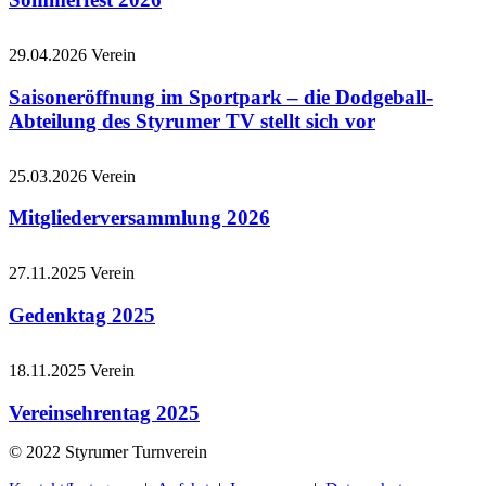
29.04.2026
Verein
Saisoneröffnung im Sportpark – die Dodgeball-
Abteilung des Styrumer TV stellt sich vor
25.03.2026
Verein
Mitgliederversammlung 2026
27.11.2025
Verein
Gedenktag 2025
18.11.2025
Verein
Vereinsehrentag 2025
© 2022 Styrumer Turnverein