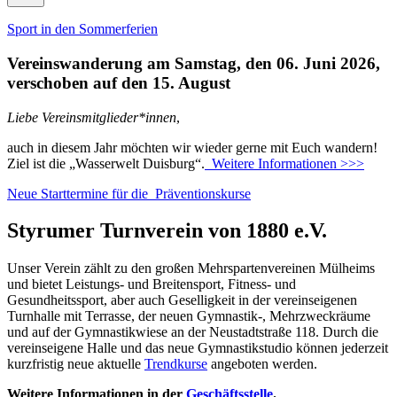
Sport in den Sommerferien
Vereinswanderung am Samstag, den 06. Juni 2026,
verschoben auf den 15. August
Liebe Vereinsmitglieder*innen
,
auch in diesem Jahr möchten wir wieder gerne mit Euch wandern!
Ziel ist die „Wasserwelt Duisburg“.
Weitere Informationen >>>
Neue Starttermine für die Präventionskurse
Styrumer Turnverein von 1880 e.V.
Unser Verein zählt zu den großen Mehrspartenvereinen Mülheims
und bietet Leistungs- und Breitensport, Fitness- und
Gesundheitssport, aber auch Geselligkeit in der vereinseigenen
Turnhalle mit Terrasse, der neuen Gymnastik-, Mehrzweckräume
und auf der Gymnastikwiese an der Neustadtstraße 118. Durch die
vereinseigene Halle und das neue Gymnastikstudio können jederzeit
kurzfristig neue aktuelle
Trendkurse
angeboten werden.
Weitere Informationen in der
Geschäftsstelle
.