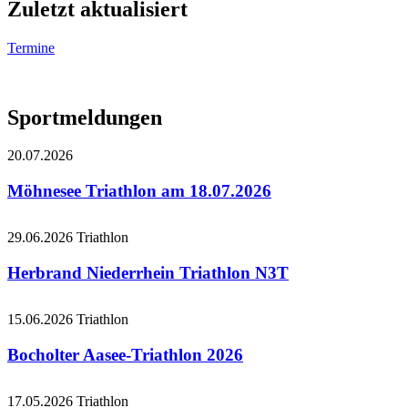
Zuletzt aktualisiert
Termine
Sportmeldungen
20.07.2026
Möhnesee Triathlon am 18.07.2026
29.06.2026
Triathlon
Herbrand Niederrhein Triathlon N3T
15.06.2026
Triathlon
Bocholter Aasee-Triathlon 2026
17.05.2026
Triathlon