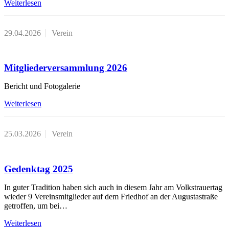
Weiterlesen
29.04.2026
Verein
Mitgliederversammlung 2026
Bericht und Fotogalerie
Weiterlesen
25.03.2026
Verein
Gedenktag 2025
In guter Tradition haben sich auch in diesem Jahr am Volkstrauertag
wieder 9 Vereinsmitglieder auf dem Friedhof an der Augustastraße
getroffen, um bei…
Weiterlesen