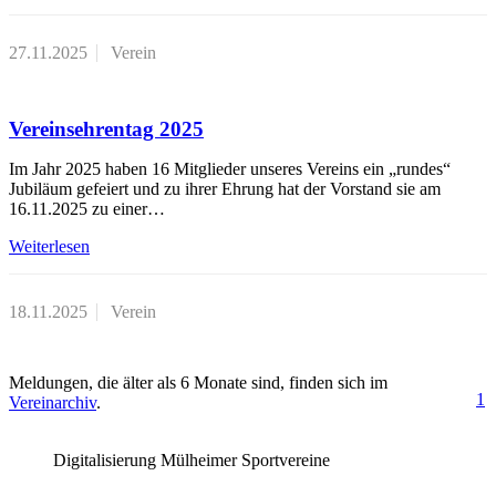
27.11.2025
Verein
Vereinsehrentag 2025
Im Jahr 2025 haben 16 Mitglieder unseres Vereins ein „rundes“
Jubiläum gefeiert und zu ihrer Ehrung hat der Vorstand sie am
16.11.2025 zu einer…
Weiterlesen
18.11.2025
Verein
Meldungen, die älter als 6 Monate sind, finden sich im
1
Vereinarchiv
.
Digitalisierung Mülheimer Sportvereine