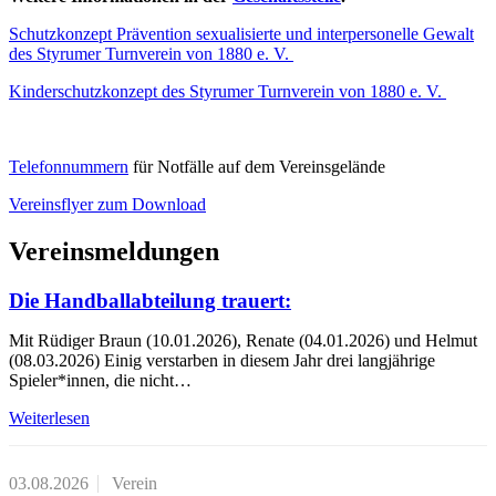
Schutzkonzept Prävention sexualisierte und interpersonelle Gewalt
des Styrumer Turnverein von 1880 e. V.
Kinderschutzkonzept des Styrumer Turnverein von 1880 e. V.
Telefonnummern
für Notfälle auf dem Vereinsgelände
Vereinsflyer zum Download
Vereinsmeldungen
Die Handballabteilung trauert:
Mit Rüdiger Braun (10.01.2026), Renate (04.01.2026) und Helmut
(08.03.2026) Einig verstarben in diesem Jahr drei langjährige
Spieler*innen, die nicht…
Weiterlesen
03.08.2026
Verein