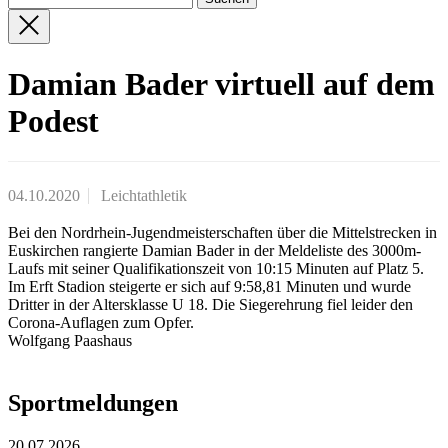
Damian Bader virtuell auf dem
Podest
04.10.2020
Leichtathletik
Bei den Nordrhein-Jugendmeisterschaften über die Mittelstrecken in
Euskirchen rangierte Damian Bader in der Meldeliste des 3000m-
Laufs mit seiner Qualifikationszeit von 10:15 Minuten auf Platz 5.
Im Erft Stadion steigerte er sich auf 9:58,81 Minuten und wurde
Dritter in der Altersklasse U 18. Die Siegerehrung fiel leider den
Corona-Auflagen zum Opfer.
Wolfgang Paashaus
Sportmeldungen
20.07.2026