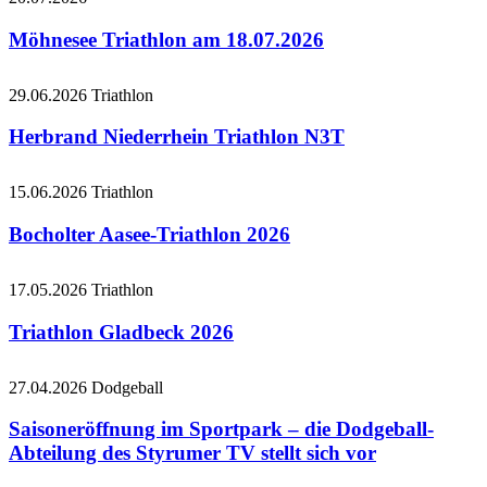
Möhnesee Triathlon am 18.07.2026
29.06.2026
Triathlon
Herbrand Niederrhein Triathlon N3T
15.06.2026
Triathlon
Bocholter Aasee-Triathlon 2026
17.05.2026
Triathlon
Triathlon Gladbeck 2026
27.04.2026
Dodgeball
Saisoneröffnung im Sportpark – die Dodgeball-
Abteilung des Styrumer TV stellt sich vor