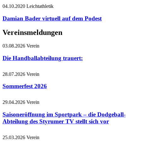
04.10.2020
Leichtathletik
Damian Bader virtuell auf dem Podest
Vereinsmeldungen
03.08.2026
Verein
Die Handballabteilung trauert:
28.07.2026
Verein
Sommerfest 2026
29.04.2026
Verein
Saisoneröffnung im Sportpark – die Dodgeball-
Abteilung des Styrumer TV stellt sich vor
25.03.2026
Verein