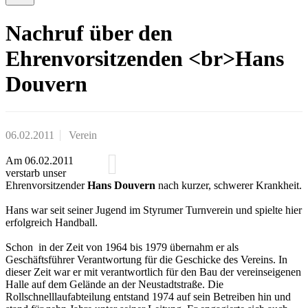
Nachruf über den
Ehrenvorsitzenden <br>Hans
Douvern
06.02.2011
Verein
Am 06.02.2011
verstarb unser
Ehrenvorsitzender
Hans Douvern
nach kurzer, schwerer Krankheit.
Hans war seit seiner Jugend im Styrumer Turnverein und spielte hier
erfolgreich Handball.
Schon in der Zeit von 1964 bis 1979 übernahm er als
Geschäftsführer Verantwortung für die Geschicke des Vereins. In
dieser Zeit war er mit verantwortlich für den Bau der vereinseigenen
Halle auf dem Gelände an der Neustadtstraße. Die
Rollschnelllaufabteilung entstand 1974 auf sein Betreiben hin und