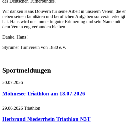
des Deutschen Turnerbundes.
Wir danken Hans Douvern für seine Arbeit in unserem Verein, die er
neben seinen familiären und beruflichen Aufgaben souverän erledigt
hat. Hans wird uns immer in guter Erinnerung und sein Name mit
dem Verein eng verbunden bleiben.
Danke, Hans !
Styrumer Turnverein von 1880 e.V.
Sportmeldungen
20.07.2026
Möhnesee Triathlon am 18.07.2026
29.06.2026
Triathlon
Herbrand Niederrhein Triathlon N3T