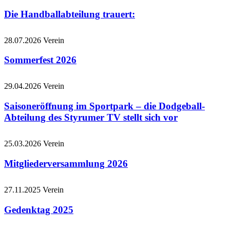
Die Handballabteilung trauert:
28.07.2026
Verein
Sommerfest 2026
29.04.2026
Verein
Saisoneröffnung im Sportpark – die Dodgeball-
Abteilung des Styrumer TV stellt sich vor
25.03.2026
Verein
Mitgliederversammlung 2026
27.11.2025
Verein
Gedenktag 2025