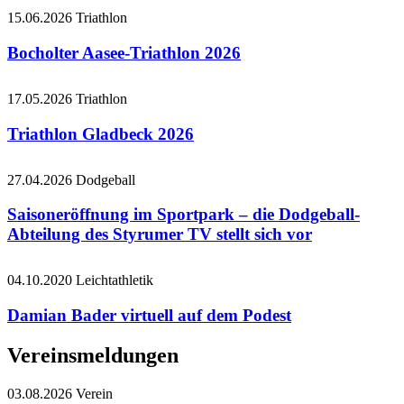
15.06.2026
Triathlon
Bocholter Aasee-Triathlon 2026
17.05.2026
Triathlon
Triathlon Gladbeck 2026
27.04.2026
Dodgeball
Saisoneröffnung im Sportpark – die Dodgeball-
Abteilung des Styrumer TV stellt sich vor
04.10.2020
Leichtathletik
Damian Bader virtuell auf dem Podest
Vereinsmeldungen
03.08.2026
Verein