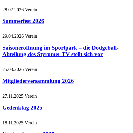
28.07.2026
Verein
Sommerfest 2026
29.04.2026
Verein
Saisoneröffnung im Sportpark – die Dodgeball-
Abteilung des Styrumer TV stellt sich vor
25.03.2026
Verein
Mitgliederversammlung 2026
27.11.2025
Verein
Gedenktag 2025
18.11.2025
Verein