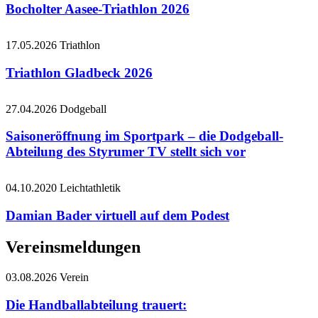
Bocholter Aasee-Triathlon 2026
17.05.2026
Triathlon
Triathlon Gladbeck 2026
27.04.2026
Dodgeball
Saisoneröffnung im Sportpark – die Dodgeball-
Abteilung des Styrumer TV stellt sich vor
04.10.2020
Leichtathletik
Damian Bader virtuell auf dem Podest
Vereinsmeldungen
03.08.2026
Verein
Die Handballabteilung trauert: