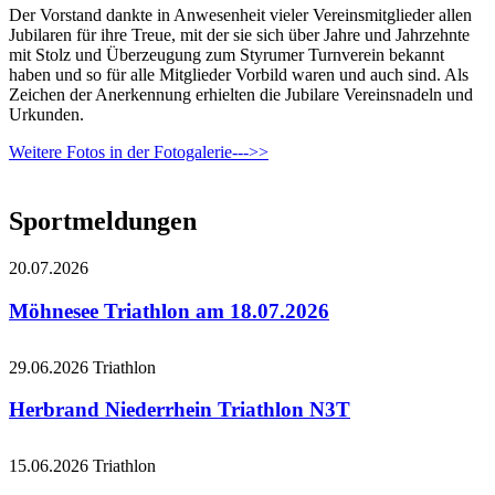
Der Vorstand dankte in Anwesenheit vieler Vereinsmitglieder allen
Jubilaren für ihre Treue, mit der sie sich über Jahre und Jahrzehnte
mit Stolz und Überzeugung zum Styrumer Turnverein bekannt
haben und so für alle Mitglieder Vorbild waren und auch sind. Als
Zeichen der Anerkennung erhielten die Jubilare Vereinsnadeln und
Urkunden.
Weitere Fotos in der Fotogalerie--->>
Sportmeldungen
20.07.2026
Möhnesee Triathlon am 18.07.2026
29.06.2026
Triathlon
Herbrand Niederrhein Triathlon N3T
15.06.2026
Triathlon