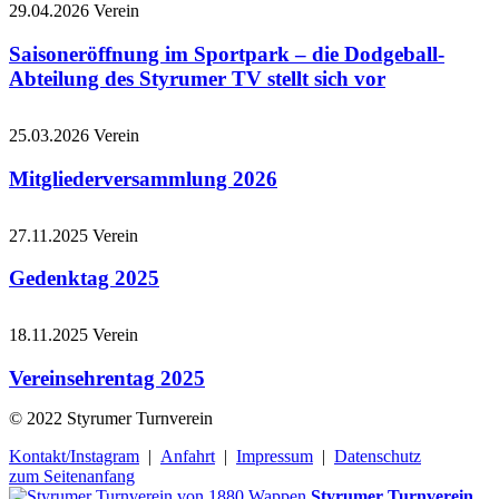
29.04.2026
Verein
Saisoneröffnung im Sportpark – die Dodgeball-
Abteilung des Styrumer TV stellt sich vor
25.03.2026
Verein
Mitgliederversammlung 2026
27.11.2025
Verein
Gedenktag 2025
18.11.2025
Verein
Vereinsehrentag 2025
© 2022 Styrumer Turnverein
Kontakt/Instagram
|
Anfahrt
|
Impressum
|
Datenschutz
zum Seitenanfang
Styrumer Turnverein