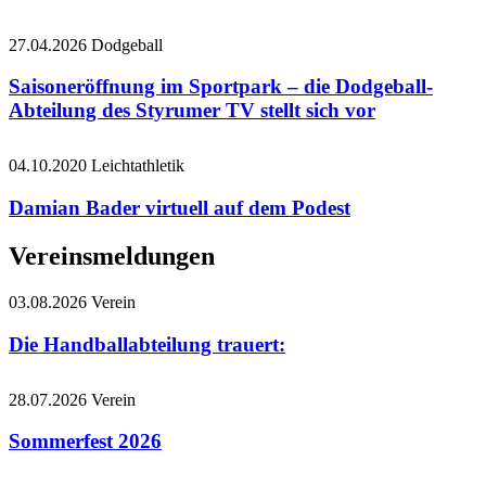
27.04.2026
Dodgeball
Saisoneröffnung im Sportpark – die Dodgeball-
Abteilung des Styrumer TV stellt sich vor
04.10.2020
Leichtathletik
Damian Bader virtuell auf dem Podest
Vereinsmeldungen
03.08.2026
Verein
Die Handballabteilung trauert:
28.07.2026
Verein
Sommerfest 2026