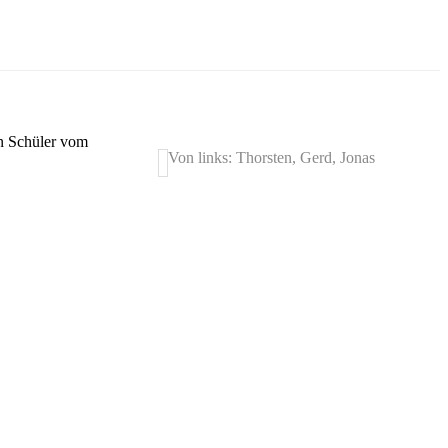
en Schüler vom
Von links: Thorsten, Gerd, Jonas