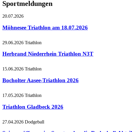
Sportmeldungen
20.07.2026
Möhnesee Triathlon am 18.07.2026
29.06.2026
Triathlon
Herbrand Niederrhein Triathlon N3T
15.06.2026
Triathlon
Bocholter Aasee-Triathlon 2026
17.05.2026
Triathlon
Triathlon Gladbeck 2026
27.04.2026
Dodgeball