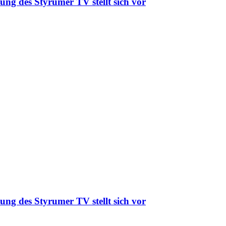
ung des Styrumer TV stellt sich vor
ung des Styrumer TV stellt sich vor