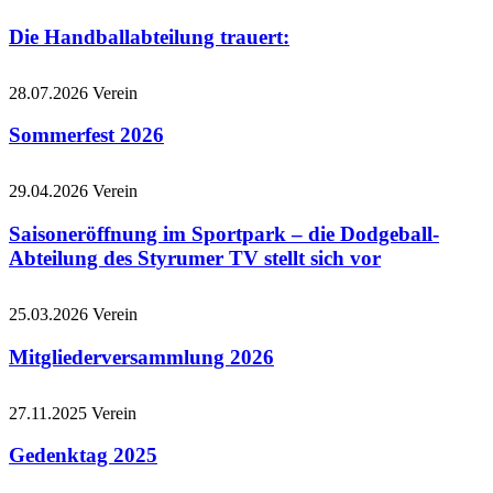
Die Handballabteilung trauert:
28.07.2026
Verein
Sommerfest 2026
29.04.2026
Verein
Saisoneröffnung im Sportpark – die Dodgeball-
Abteilung des Styrumer TV stellt sich vor
25.03.2026
Verein
Mitgliederversammlung 2026
27.11.2025
Verein
Gedenktag 2025