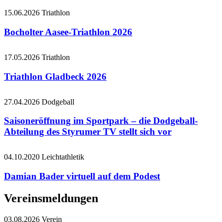
15.06.2026
Triathlon
Bocholter Aasee-Triathlon 2026
17.05.2026
Triathlon
Triathlon Gladbeck 2026
27.04.2026
Dodgeball
Saisoneröffnung im Sportpark – die Dodgeball-
Abteilung des Styrumer TV stellt sich vor
04.10.2020
Leichtathletik
Damian Bader virtuell auf dem Podest
Vereinsmeldungen
03.08.2026
Verein