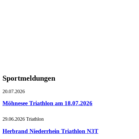
Sportmeldungen
20.07.2026
Möhnesee Triathlon am 18.07.2026
29.06.2026
Triathlon
Herbrand Niederrhein Triathlon N3T