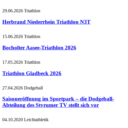
29.06.2026
Triathlon
Herbrand Niederrhein Triathlon N3T
15.06.2026
Triathlon
Bocholter Aasee-Triathlon 2026
17.05.2026
Triathlon
Triathlon Gladbeck 2026
27.04.2026
Dodgeball
Saisoneröffnung im Sportpark – die Dodgeball-
Abteilung des Styrumer TV stellt sich vor
04.10.2020
Leichtathletik