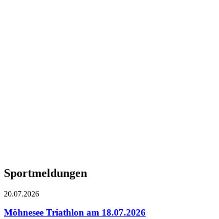
Sportmeldungen
20.07.2026
Möhnesee Triathlon am 18.07.2026