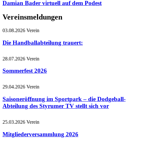
Damian Bader virtuell auf dem Podest
Vereinsmeldungen
03.08.2026
Verein
Die Handballabteilung trauert:
28.07.2026
Verein
Sommerfest 2026
29.04.2026
Verein
Saisoneröffnung im Sportpark – die Dodgeball-
Abteilung des Styrumer TV stellt sich vor
25.03.2026
Verein
Mitgliederversammlung 2026