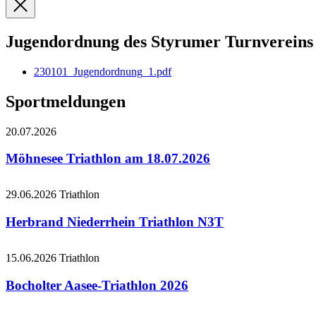
Jugendordnung des Styrumer Turnvereins 
230101_Jugendordnung_1.pdf
Sportmeldungen
20.07.2026
Möhnesee Triathlon am 18.07.2026
29.06.2026
Triathlon
Herbrand Niederrhein Triathlon N3T
15.06.2026
Triathlon
Bocholter Aasee-Triathlon 2026