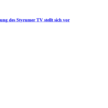
ung des Styrumer TV stellt sich vor