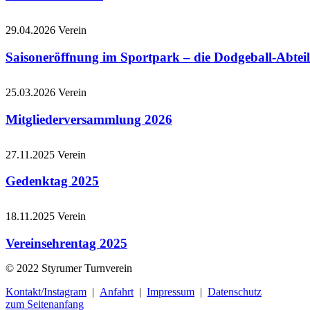
29.04.2026
Verein
Saisoneröffnung im Sportpark – die Dodgeball-Abteil
25.03.2026
Verein
Mitgliederversammlung 2026
27.11.2025
Verein
Gedenktag 2025
18.11.2025
Verein
Vereinsehrentag 2025
© 2022 Styrumer Turnverein
Kontakt/Instagram
|
Anfahrt
|
Impressum
|
Datenschutz
zum Seitenanfang