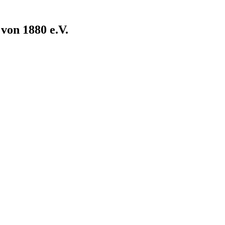
von 1880 e.V.