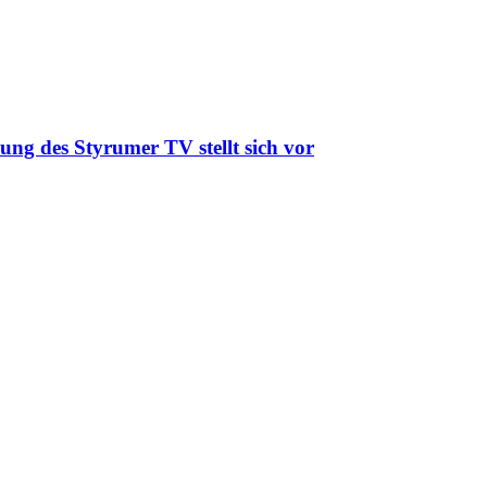
ung des Styrumer TV stellt sich vor