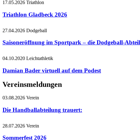
17.05.2026
Triathlon
Triathlon Gladbeck 2026
27.04.2026
Dodgeball
Saisoneröffnung im Sportpark – die Dodgeball-Abteil
04.10.2020
Leichtathletik
Damian Bader virtuell auf dem Podest
Vereinsmeldungen
03.08.2026
Verein
Die Handballabteilung trauert:
28.07.2026
Verein
Sommerfest 2026