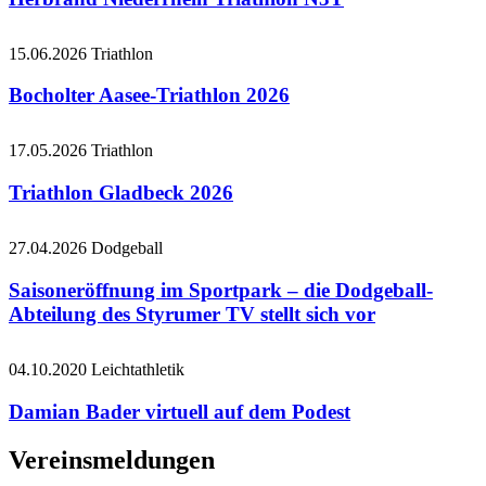
15.06.2026
Triathlon
Bocholter Aasee-Triathlon 2026
17.05.2026
Triathlon
Triathlon Gladbeck 2026
27.04.2026
Dodgeball
Saisoneröffnung im Sportpark – die Dodgeball-
Abteilung des Styrumer TV stellt sich vor
04.10.2020
Leichtathletik
Damian Bader virtuell auf dem Podest
Vereinsmeldungen