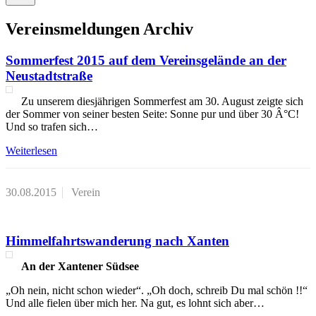
Vereinsmeldungen Archiv
Sommerfest 2015 auf dem Vereinsgelände an der
Neustadtstraße
Zu unserem diesjährigen Sommerfest am 30. August zeigte sich
der Sommer von seiner besten Seite: Sonne pur und über 30 Â°C!
Und so trafen sich…
Weiterlesen
30.08.2015
Verein
Himmelfahrtswanderung nach Xanten
An der Xantener Südsee
„Oh nein, nicht schon wieder“. „Oh doch, schreib Du mal schön !!“
Und alle fielen über mich her. Na gut, es lohnt sich aber…