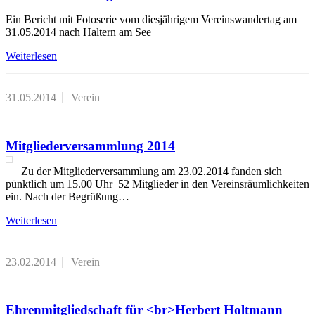
Ein Bericht mit Fotoserie vom diesjährigem Vereinswandertag am
31.05.2014 nach Haltern am See
Weiterlesen
31.05.2014
Verein
Mitgliederversammlung 2014
Zu der Mitgliederversammlung am 23.02.2014 fanden sich
pünktlich um 15.00 Uhr 52 Mitglieder in den Vereinsräumlichkeiten
ein. Nach der Begrüßung…
Weiterlesen
23.02.2014
Verein
Ehrenmitgliedschaft für <br>Herbert Holtmann