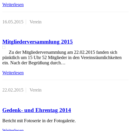
Weiterlesen
16.05.2015
Verein
Mitgliederversammlung 2015
Zu der Mitgliederversammlung am 22.02.2015 fanden sich
pünktlich um 15 Uhr 52 Mitglieder in den Vereinsräumlichkeiten
ein. Nach der Begrüßung durch…
Weiterlesen
22.02.2015
Verein
Gedenk- und Ehrentag 2014
Bericht mit Fotoserie in der Fotogalerie.
Weiterlesen