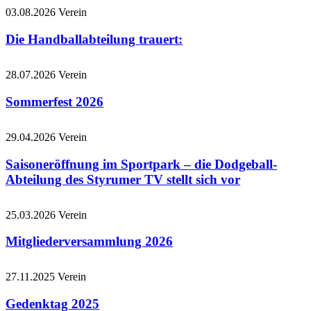
03.08.2026
Verein
Die Handballabteilung trauert:
28.07.2026
Verein
Sommerfest 2026
29.04.2026
Verein
Saisoneröffnung im Sportpark – die Dodgeball-
Abteilung des Styrumer TV stellt sich vor
25.03.2026
Verein
Mitgliederversammlung 2026
27.11.2025
Verein
Gedenktag 2025