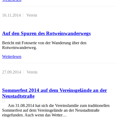
16.11.2014
Verein
Auf den Spuren des Rotweinwanderwegs
Bericht mit Fotoserie von der Wanderung über den
Rotweinwanderweg.
Weiterlesen
27.09.2014
Verein
Sommerfest 2014 auf dem Vereinsgelände an der
Neustadtstraße
Am 31.08.2014 hat sich die Vereinsfamilie zum traditionellen
Sommerfest auf dem Vereinsgelände an der Neustadtstraße
eingefunden. Auch wenn das Wetter…