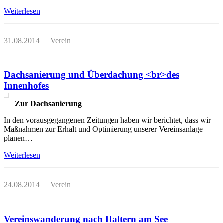
Weiterlesen
31.08.2014
Verein
Dachsanierung und Überdachung <br>des
Innenhofes
Zur Dachsanierung
In den vorausgegangenen Zeitungen haben wir berichtet, dass wir
Maßnahmen zur Erhalt und Optimierung unserer Vereinsanlage
planen…
Weiterlesen
24.08.2014
Verein
Vereinswanderung nach Haltern am See