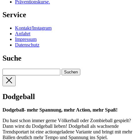
Präventionskurse
.
Service
Kontakt/Instagram
Anfahrt
Impressum
Datenschutz
Suche
Dodgeball
Dodgeball- mehr Spannung, mehr Action, mehr Spaß!
Du hast schon immer gerne Völkerball oder Zombieball gespielt?
Dann wirst du Dodgeball lieben! Dodgeball als wachsende
Trendsportart ist eine actiongeladene Variante und bringt mit mehr
Bällen deutlich mehr Tempo und Spannung ins Spiel.