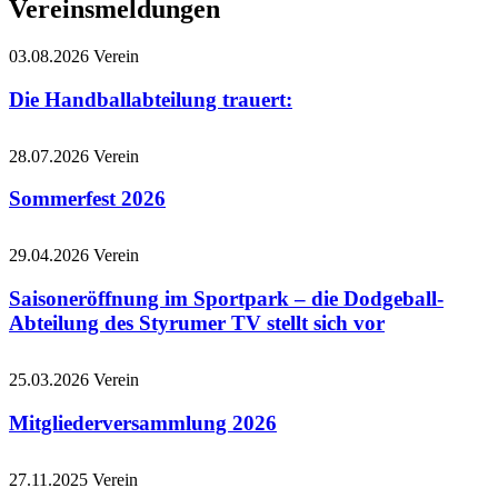
Vereinsmeldungen
03.08.2026
Verein
Die Handballabteilung trauert:
28.07.2026
Verein
Sommerfest 2026
29.04.2026
Verein
Saisoneröffnung im Sportpark – die Dodgeball-
Abteilung des Styrumer TV stellt sich vor
25.03.2026
Verein
Mitgliederversammlung 2026
27.11.2025
Verein