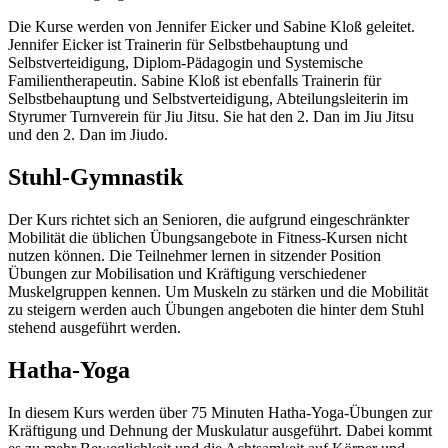
Die Kurse werden von Jennifer Eicker und Sabine Kloß geleitet.
Jennifer Eicker ist Trainerin für Selbstbehauptung und
Selbstverteidigung, Diplom-Pädagogin und Systemische
Familientherapeutin. Sabine Kloß ist ebenfalls Trainerin für
Selbstbehauptung und Selbstverteidigung, Abteilungsleiterin im
Styrumer Turnverein für Jiu Jitsu. Sie hat den 2. Dan im Jiu Jitsu
und den 2. Dan im Jiudo.
Stuhl-Gymnastik
Der Kurs richtet sich an Senioren, die aufgrund eingeschränkter
Mobilität die üblichen Übungsangebote in Fitness-Kursen nicht
nutzen können. Die Teilnehmer lernen in sitzender Position
Übungen zur Mobilisation und Kräftigung verschiedener
Muskelgruppen kennen. Um Muskeln zu stärken und die Mobilität
zu steigern werden auch Übungen angeboten die hinter dem Stuhl
stehend ausgeführt werden.
Hatha-Yoga
In diesem Kurs werden über 75 Minuten Hatha-Yoga-Übungen zur
Kräftigung und Dehnung der Muskulatur ausgeführt. Dabei kommt