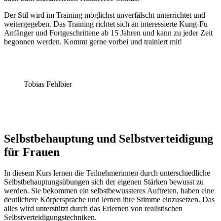
Der Stil wird im Training möglichst unverfälscht unterrichtet und
weitergegeben. Das Training richtet sich an interessierte Kung-Fu
Anfänger und Fortgeschrittene ab 15 Jahren und kann zu jeder Zeit
begonnen werden. Kommt gerne vorbei und trainiert mit!
Tobias Fehlbier
Selbstbehauptung und Selbstverteidigung
für Frauen
In diesem Kurs lernen die Teilnehmerinnen durch unterschiedliche
Selbstbehauptungsübungen sich der eigenen Stärken bewusst zu
werden. Sie bekommen ein selbstbewussteres Auftreten, haben eine
deutlichere Körpersprache und lernen ihre Stimme einzusetzen. Das
alles wird unterstützt durch das Erlernen von realistischen
Selbstverteidigungstechniken.