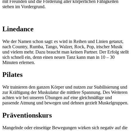
mit Freunden und die Förderung aller körperlichen Fähigkeiten
stehen im Vordergrund.
Linedance
Wie der Namen schon sagt: es wird in Reihen und Linien getanzt,
nach Country, Rumba, Tango, Walzer, Rock, Pop, irischer Musik
und vielem mehr. Dazu braucht man keinen Partner. Der Erfolg stellt
sich schnell ein, denn einen neuen Tanz kann man in 10 – 30
Minuten erlernen.
Pilates
Wir trainieren den ganzen Körper und nutzen zur Stabilisierung und
zur Kräftigung der Muskulatur die mittlere Spannung. Des Weiteren
achten wir bei unseren Übungen auf eine gleichmäßige und
passende Atmung und bewegen und dehnen gezielt Muskelgruppen.
Präventionskurs
Mangelnde oder einseitige Bewegungen wirken sich negativ auf die