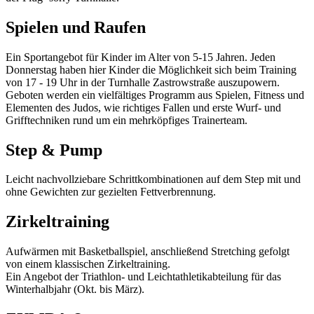
Spielen und Raufen
Ein Sportangebot für Kinder im Alter von 5-15 Jahren. Jeden
Donnerstag haben hier Kinder die Möglichkeit sich beim Training
von 17 - 19 Uhr in der Turnhalle Zastrowstraße auszupowern.
Geboten werden ein vielfältiges Programm aus Spielen, Fitness und
Elementen des Judos, wie richtiges Fallen und erste Wurf- und
Grifftechniken rund um ein mehrköpfiges Trainerteam.
Step & Pump
Leicht nachvollziebare Schrittkombinationen auf dem Step mit und
ohne Gewichten zur gezielten Fettverbrennung.
Zirkeltraining
Aufwärmen mit Basketballspiel, anschließend Stretching gefolgt
von einem klassischen Zirkeltraining.
Ein Angebot der Triathlon- und Leichtathletikabteilung für das
Winterhalbjahr (Okt. bis März).