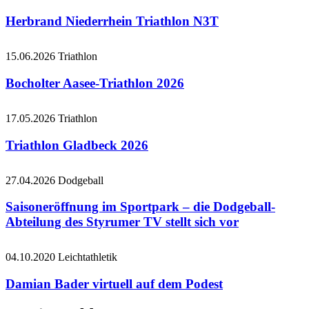
Herbrand Niederrhein Triathlon N3T
15.06.2026
Triathlon
Bocholter Aasee-Triathlon 2026
17.05.2026
Triathlon
Triathlon Gladbeck 2026
27.04.2026
Dodgeball
Saisoneröffnung im Sportpark – die Dodgeball-
Abteilung des Styrumer TV stellt sich vor
04.10.2020
Leichtathletik
Damian Bader virtuell auf dem Podest