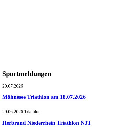
Sportmeldungen
20.07.2026
Möhnesee Triathlon am 18.07.2026
29.06.2026
Triathlon
Herbrand Niederrhein Triathlon N3T