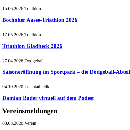
15.06.2026
Triathlon
Bocholter Aasee-Triathlon 2026
17.05.2026
Triathlon
Triathlon Gladbeck 2026
27.04.2026
Dodgeball
Saisoneröffnung im Sportpark – die Dodgeball-Abteil
04.10.2020
Leichtathletik
Damian Bader virtuell auf dem Podest
Vereinsmeldungen
03.08.2026
Verein