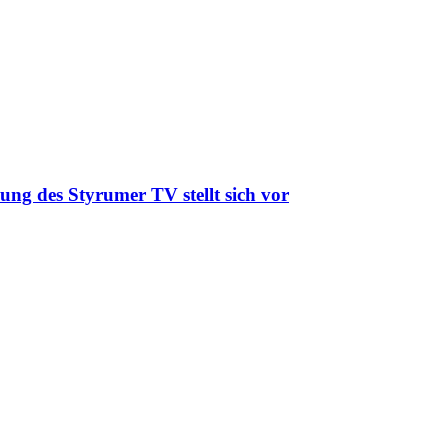
ung des Styrumer TV stellt sich vor