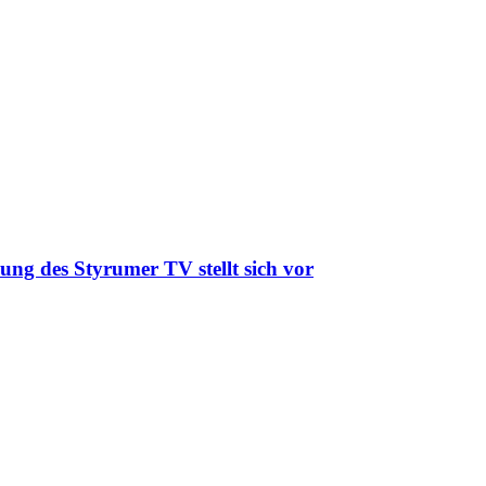
ung des Styrumer TV stellt sich vor