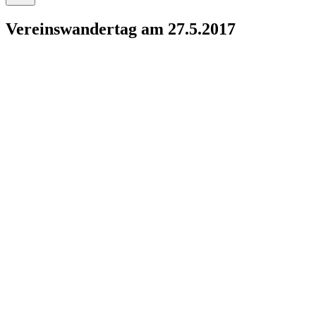
Vereinswandertag am 27.5.2017