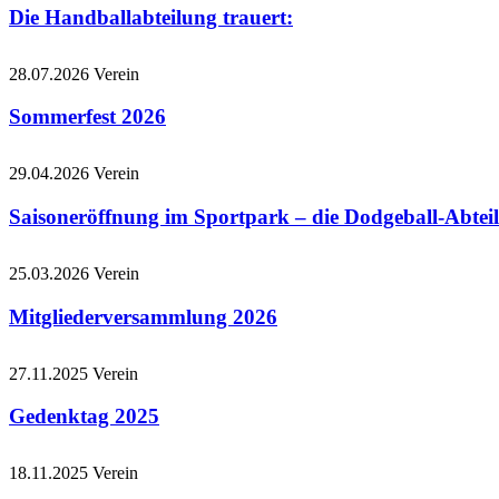
Die Handballabteilung trauert:
28.07.2026
Verein
Sommerfest 2026
29.04.2026
Verein
Saisoneröffnung im Sportpark – die Dodgeball-Abteil
25.03.2026
Verein
Mitgliederversammlung 2026
27.11.2025
Verein
Gedenktag 2025
18.11.2025
Verein