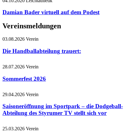
04.10.2020
Leichtathletik
Damian Bader virtuell auf dem Podest
Vereinsmeldungen
03.08.2026
Verein
Die Handballabteilung trauert:
28.07.2026
Verein
Sommerfest 2026
29.04.2026
Verein
Saisoneröffnung im Sportpark – die Dodgeball-
Abteilung des Styrumer TV stellt sich vor
25.03.2026
Verein