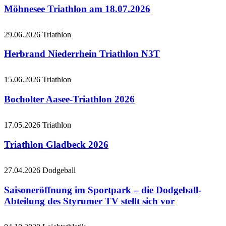
Möhnesee Triathlon am 18.07.2026
29.06.2026
Triathlon
Herbrand Niederrhein Triathlon N3T
15.06.2026
Triathlon
Bocholter Aasee-Triathlon 2026
17.05.2026
Triathlon
Triathlon Gladbeck 2026
27.04.2026
Dodgeball
Saisoneröffnung im Sportpark – die Dodgeball-
Abteilung des Styrumer TV stellt sich vor