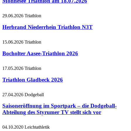
Möhnesee Triathlon am 18.07.2026
29.06.2026
Triathlon
Herbrand Niederrhein Triathlon N3T
15.06.2026
Triathlon
Bocholter Aasee-Triathlon 2026
17.05.2026
Triathlon
Triathlon Gladbeck 2026
27.04.2026
Dodgeball
Saisoneröffnung im Sportpark – die Dodgeball-
Abteilung des Styrumer TV stellt sich vor
04.10.2020
Leichtathletik