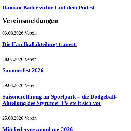
Damian Bader virtuell auf dem Podest
Vereinsmeldungen
03.08.2026
Verein
Die Handballabteilung trauert:
28.07.2026
Verein
Sommerfest 2026
29.04.2026
Verein
Saisoneröffnung im Sportpark – die Dodgeball-
Abteilung des Styrumer TV stellt sich vor
25.03.2026
Verein
Mitgliederversammlung 2026