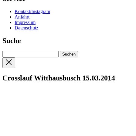
Kontakt/Instagram
Anfahrt
Impressum
Datenschutz
Suche
Crosslauf Witthausbusch 15.03.2014