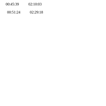
39 00:45:39 02:10:03
06 00:51:24 02:29:18