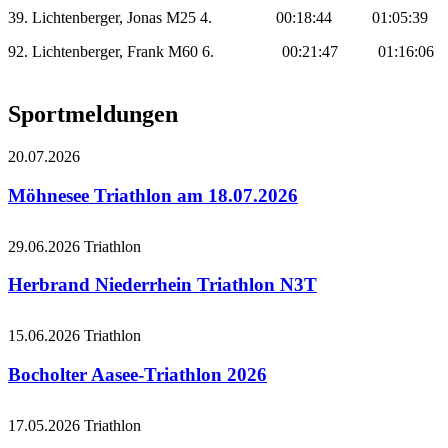
39. Lichtenberger, Jonas M25 4. 00:18:44 01:05:
92. Lichtenberger, Frank M60 6. 00:21:47 01:16:
Sportmeldungen
20.07.2026
Möhnesee Triathlon am 18.07.2026
29.06.2026
Triathlon
Herbrand Niederrhein Triathlon N3T
15.06.2026
Triathlon
Bocholter Aasee-Triathlon 2026
17.05.2026
Triathlon