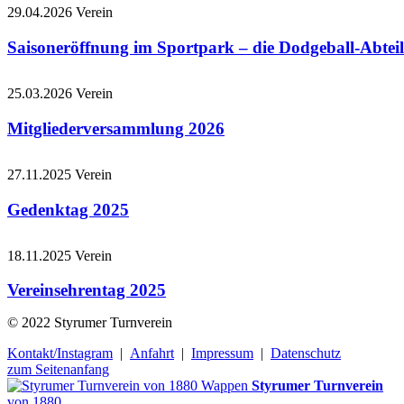
29.04.2026
Verein
Saisoneröffnung im Sportpark – die Dodgeball-Abteil
25.03.2026
Verein
Mitgliederversammlung 2026
27.11.2025
Verein
Gedenktag 2025
18.11.2025
Verein
Vereinsehrentag 2025
© 2022 Styrumer Turnverein
Kontakt/Instagram
|
Anfahrt
|
Impressum
|
Datenschutz
zum Seitenanfang
Styrumer Turnverein
von 1880