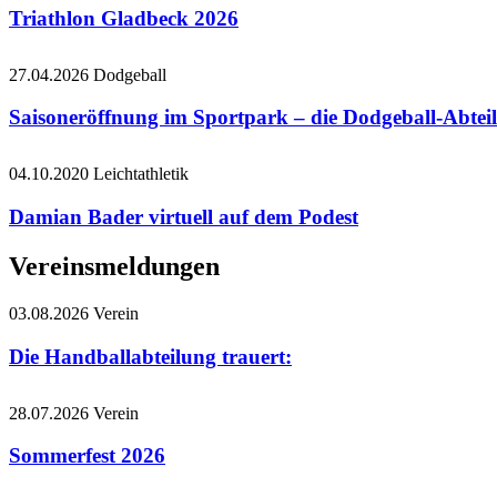
Triathlon Gladbeck 2026
27.04.2026
Dodgeball
Saisoneröffnung im Sportpark – die Dodgeball-Abteil
04.10.2020
Leichtathletik
Damian Bader virtuell auf dem Podest
Vereinsmeldungen
03.08.2026
Verein
Die Handballabteilung trauert:
28.07.2026
Verein
Sommerfest 2026