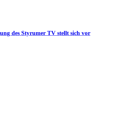
ung des Styrumer TV stellt sich vor