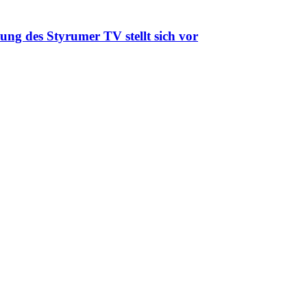
ung des Styrumer TV stellt sich vor