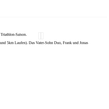
Triathlon-Saison.
 und 5km Laufen). Das Vater-Sohn Duo, Frank und Jonas